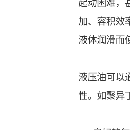
起动困难，
加、容积效
液体润滑而
液压油可以
性。如聚异